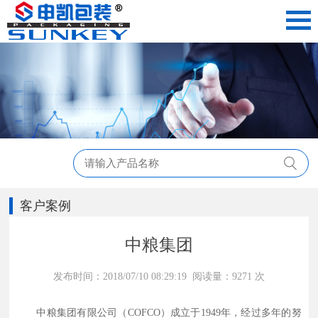
客户案例
中粮集团
发布时间：2018/07/10 08:29:19 阅读量：9271 次
中粮集团有限公司（COFCO）成立于1949年，经过多年的努