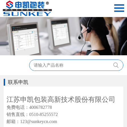
联系申凯
江苏申凯包装高新技术股份有限公司
免费电话：4006782778
销售直线：0510-85255572
邮箱：123@sunkeycn.com