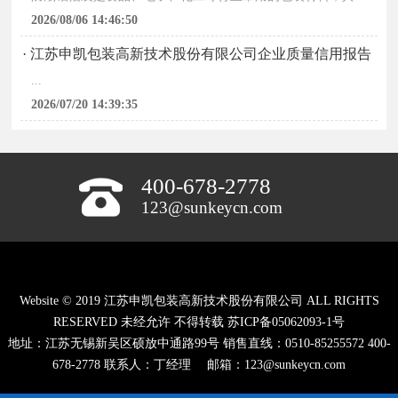
2026/08/06 14:46:50
· 江苏申凯包装高新技术股份有限公司企业质量信用报告
...
2026/07/20 14:39:35
400-678-2778
123@sunkeycn.com
Website © 2019 江苏申凯包装高新技术股份有限公司 ALL RIGHTS
RESERVED 未经允许 不得转载
苏ICP备05062093-1号
地址：江苏无锡新吴区硕放中通路99号 销售直线：0510-85255572 400-
678-2778 联系人：丁经理 邮箱：123@sunkeycn.com