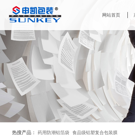
网站首页
热搜产品：
药用防潮铝箔袋
食品级铝塑复合包装膜