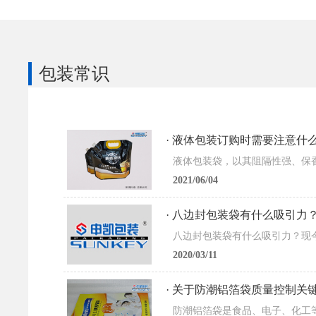
包装常识
· 液体包装订购时需要注意什
2021/06/04
· 八边封包装袋有什么吸引力
2020/03/11
· 关于防潮铝箔袋质量控制关