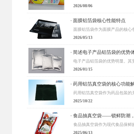
2026/08/06
· 面膜铝箔袋核心性能特点
2026/05/13
· 简述电子产品铝箔袋的优势
2026/01/15
· 药用铝箔真空袋的核心功能
2025/10/22
· 食品抽真空袋——锁鲜防潮
2025/06/13