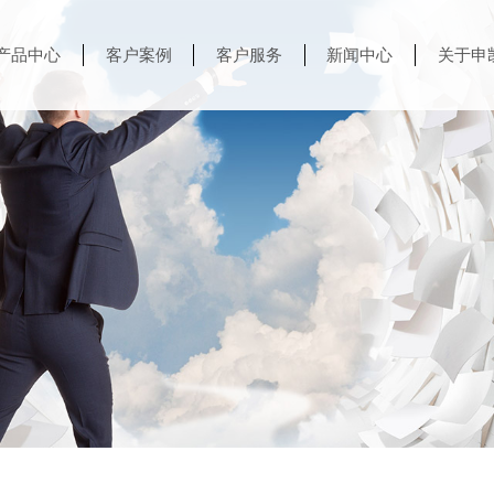
产品中心
客户案例
客户服务
新闻中心
关于申