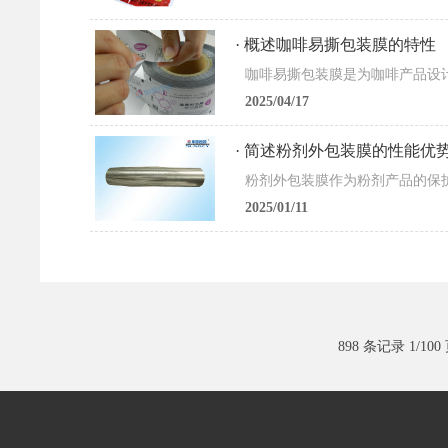
· 概述咖啡易撕包装膜的特性
2025/04/17
· 简述粉剂外包装膜的性能优
2025/01/11
898 条记录 1/100