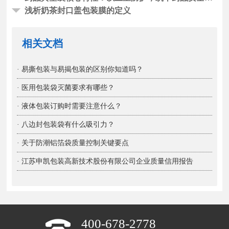
浅析奶茶封口盖包装膜的定义
相关文档
· 易撕包装与易揭包装的区别你知道吗？
· 医用包装袋灭菌要求有哪些？
· 液体包装订购时需要注意什么？
· 八边封包装袋有什么吸引力？
· 关于防潮铝箔袋质量控制关键要点
· 江苏申凯包装高新技术股份有限公司企业质量信用报告
400-678-2778