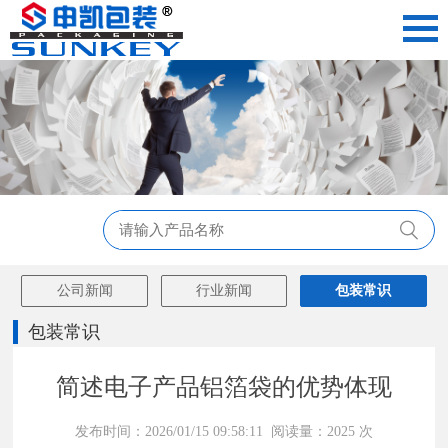
公司新闻
行业新闻
包装常识
包装常识
简述电子产品铝箔袋的优势体现
发布时间：2026/01/15 09:58:11 阅读量：2025 次