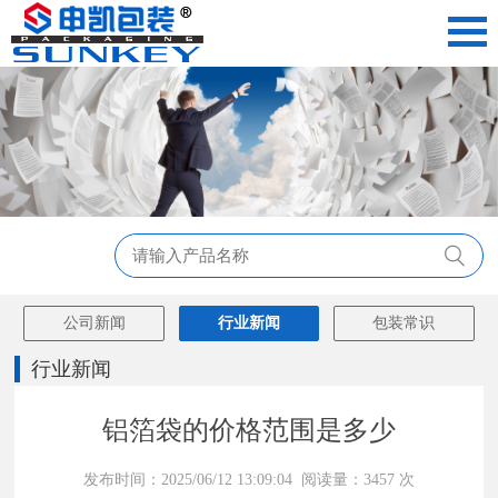
公司新闻
行业新闻
包装常识
行业新闻
铝箔袋的价格范围是多少
发布时间：2025/06/12 13:09:04 阅读量：3457 次