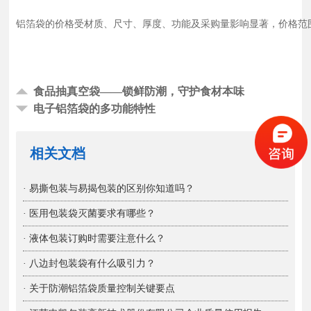
铝箔袋的价格受材质、尺寸、厚度、功能及采购量影响显著，价格范围
食品抽真空袋——锁鲜防潮，守护食材本味
电子铝箔袋的多功能特性
相关文档
· 易撕包装与易揭包装的区别你知道吗？
· 医用包装袋灭菌要求有哪些？
· 液体包装订购时需要注意什么？
· 八边封包装袋有什么吸引力？
· 关于防潮铝箔袋质量控制关键要点