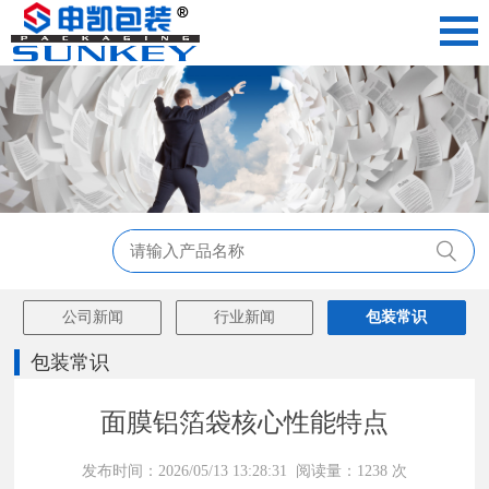
公司新闻
行业新闻
包装常识
包装常识
面膜铝箔袋核心性能特点
发布时间：2026/05/13 13:28:31 阅读量：1238 次