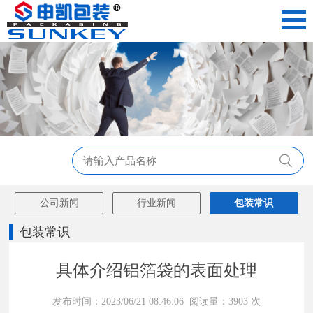
公司新闻
行业新闻
包装常识
包装常识
具体介绍铝箔袋的表面处理
发布时间：2023/06/21 08:46:06 阅读量：3903 次