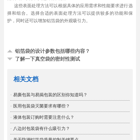
这些表面处理方法可以根据具体的应用需求和性能要求进行选
择和组合。选择合适的表面处理方法可以提供较多的功能和保
护，同时还可以增加铝箔袋的外观吸引力。
铝箔袋的设计参数包括哪些内容？
了解一下真空袋的密封性测试
相关文档
· 易撕包装与易揭包装的区别你知道吗？
· 医用包装袋灭菌要求有哪些？
· 液体包装订购时需要注意什么？
· 八边封包装袋有什么吸引力？
· 关于防潮铝箔袋质量控制关键要点