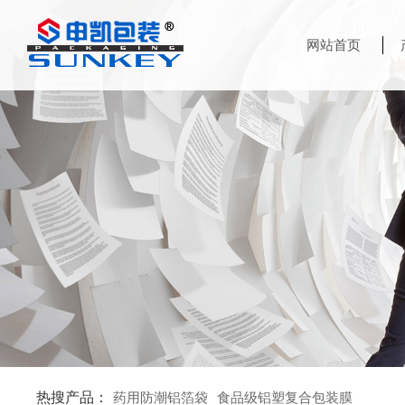
网站首页
热搜产品：
药用防潮铝箔袋
食品级铝塑复合包装膜