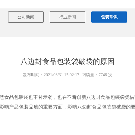
公司新闻
行业新闻
包装常识
八边封食品包装袋破袋的原因
发布时间：2021/03/31 15:02:17 阅读量：7748 次
然食品包装袋也不甘示弱，也在不断创新八边封食品包装袋凭借
影响产品包装品质的重要方面，影响八边封食品包装袋破袋的