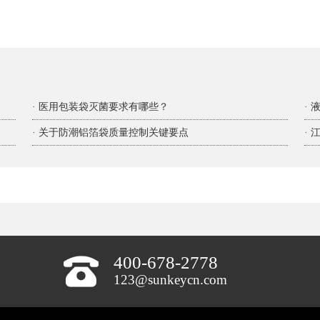
· 医用包装袋灭菌要求有哪些？
·
· 关于防潮铝箔袋质量控制关键要点
·
400-678-2778
123@sunkeycn.com