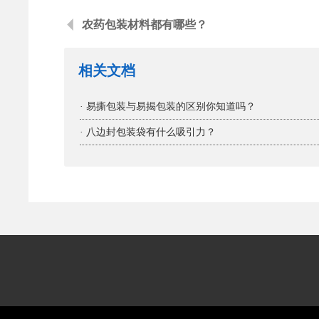
农药包装材料都有哪些？
相关文档
· 易撕包装与易揭包装的区别你知道吗？
· 八边封包装袋有什么吸引力？