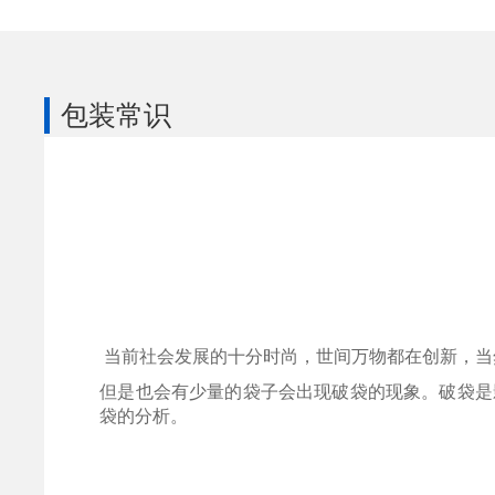
包装常识
当前社会发展的十分时尚，世间万物都在创新，当
但是也会有少量的袋子会出现破袋的现象。破袋是
袋的分析。