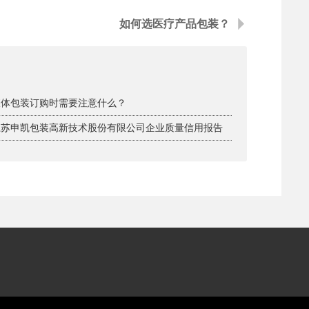
如何选医疗产品包装？
 液体包装订购时需要注意什么？
 江苏申凯包装高新技术股份有限公司企业质量信用报告