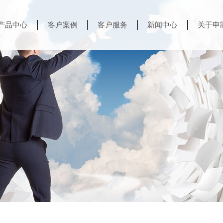
产品中心
客户案例
客户服务
新闻中心
关于申